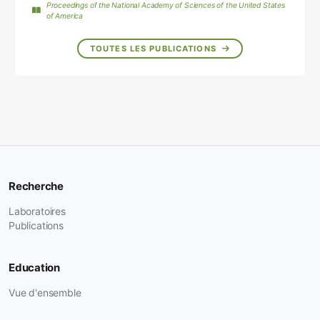
Proceedings of the National Academy of Sciences of the United States
of America
TOUTES LES PUBLICATIONS
Recherche
Laboratoires
Publications
Education
Vue d'ensemble