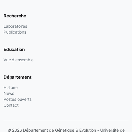
Recherche
Laboratoires
Publications
Education
Vue d'ensemble
Département
Histoire
News
Postes ouverts
Contact
© 2026 Département de Génétique & Evolution - Université de