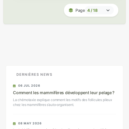
Page
DERNIÈRES NEWS
06 JUL 2026
Comment les mammifères développent leur pelage ?
La chémotaxie explique comment les motifs des follicules pileux
chez les mammifères s’auto‑organisent.
08 MAY 2026