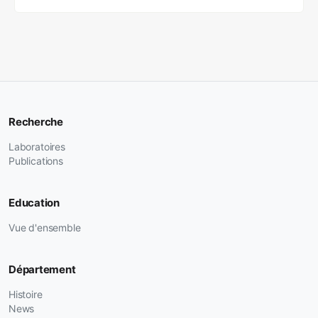
Recherche
Laboratoires
Publications
Education
Vue d'ensemble
Département
Histoire
News