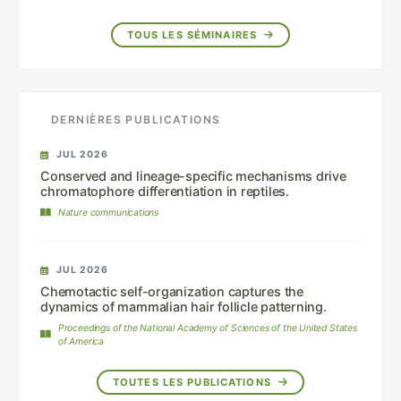
TOUS LES SÉMINAIRES
DERNIÈRES PUBLICATIONS
JUL 2026
Conserved and lineage-specific mechanisms drive
chromatophore differentiation in reptiles.
Nature communications
JUL 2026
Chemotactic self-organization captures the
dynamics of mammalian hair follicle patterning.
Proceedings of the National Academy of Sciences of the United States
of America
TOUTES LES PUBLICATIONS