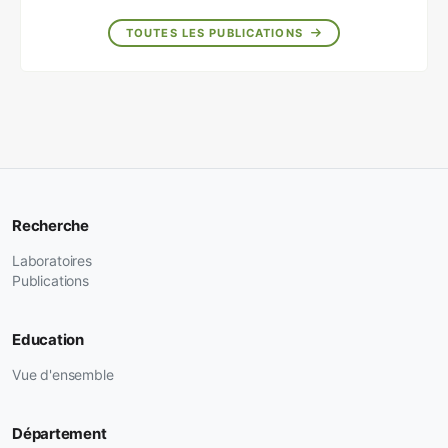
TOUTES LES PUBLICATIONS
Recherche
Laboratoires
Publications
Education
Vue d'ensemble
Département