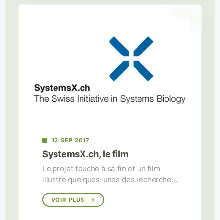
12 SEP 2017
SystemsX.ch, le film
Le projet touche à sa fin et un film
illustre quelques-unes des recherches
financées par SystemsX.
VOIR PLUS