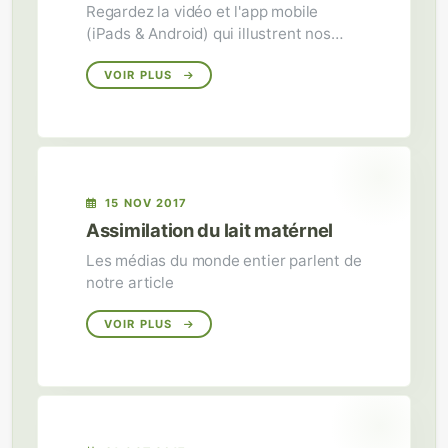
Regardez la vidéo et l'app mobile
(iPads & Android) qui illustrent nos
recherches sur la formation de la peau.
VOIR PLUS
15 NOV 2017
Assimilation du lait matérnel
Les médias du monde entier parlent de
notre article
VOIR PLUS