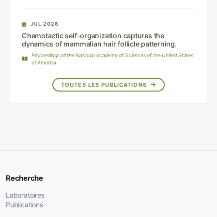
JUL 2026
Chemotactic self-organization captures the
dynamics of mammalian hair follicle patterning.
Proceedings of the National Academy of Sciences of the United States
of America
TOUTES LES PUBLICATIONS
Recherche
Laboratoires
Publications