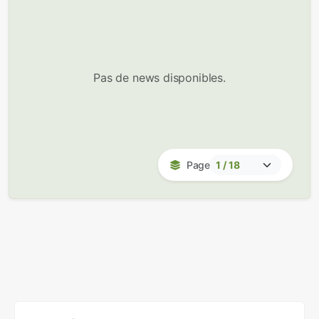
Pas de news disponibles.
Page